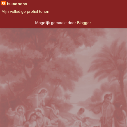
iskconehv
Mijn volledige profiel tonen
Mogelijk gemaakt door
Blogger
.